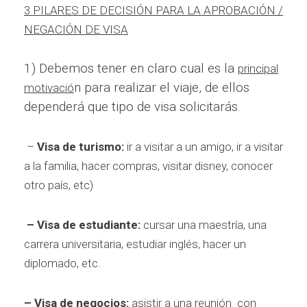
3 PILARES DE DECISIÓN PARA LA APROBACIÓN /
NEGACIÓN DE VISA
1) Debemos tener en claro cual es la
principal
n para realizar el viaje, de ellos
motivació
dependerá que tipo de visa solicitarás.
–
Visa de turismo:
ir a visitar a un amigo, ir a visitar
a la familia, hacer compras, visitar disney, conocer
otro país, etc)
– Visa de estudiante:
cursar una maestría, una
carrera universitaria, estudiar inglés, hacer un
diplomado, etc.
– Visa de negocios:
asistir a una reunión con