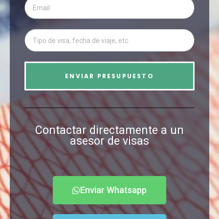
Email
ENVIAR PRESUPUESTO
Contactar directamente a un
asesor de visas
Enviar Whatsapp