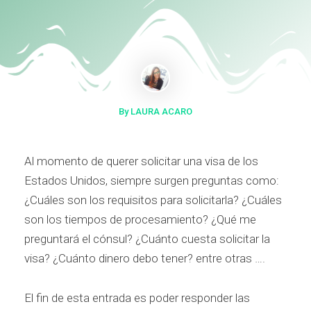
By LAURA ACARO
Al momento de querer solicitar una visa de los
Estados Unidos, siempre surgen preguntas como:
¿Cuáles son los requisitos para solicitarla? ¿Cuáles
son los tiempos de procesamiento? ¿Qué me
preguntará el cónsul? ¿Cuánto cuesta solicitar la
visa? ¿Cuánto dinero debo tener? entre otras ….
El fin de esta entrada es poder responder las