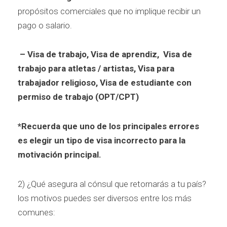
propósitos comerciales que no implique recibir un
pago o salario.
– Visa de trabajo, Visa de aprendiz, Visa de
trabajo para atletas / artistas, Visa para
trabajador religioso, Visa de estudiante con
permiso de trabajo (OPT/CPT)
*Recuerda que uno de los principales errores
es elegir un tipo de visa incorrecto para la
motivación principal.
2) ¿Qué asegura al cónsul que retornarás a tu país?
los motivos puedes ser diversos entre los más
comunes: