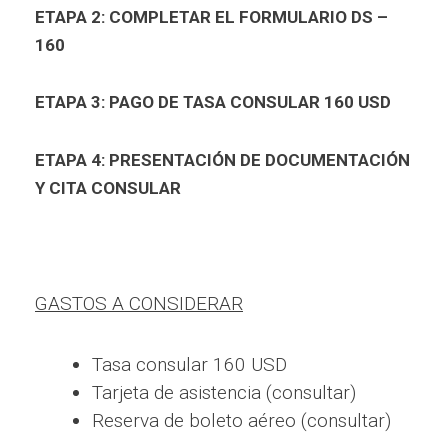
ETAPA 2: COMPLETAR EL FORMULARIO DS –
160
ETAPA 3: PAGO DE TASA CONSULAR 160 USD
ETAPA 4: PRESENTACIÓN DE DOCUMENTACIÓN
Y CITA CONSULAR
GASTOS A CONSIDERAR
Tasa consular 160 USD
Tarjeta de asistencia (consultar)
Reserva de boleto aéreo (consultar)