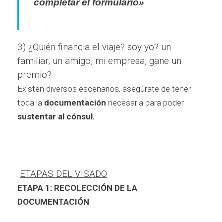
completar el formulario»
3) ¿Quién financia el viaje? soy yo? un
familiar, un amigo, mi empresa, gane un
premio?
Existen diversos escenarios, asegúrate de tener
toda la
documentación
necesaria para poder
sustentar al cónsul.
ETAPAS DEL VISADO
ETAPA 1: RECOLECCIÓN DE LA
DOCUMENTACIÓN