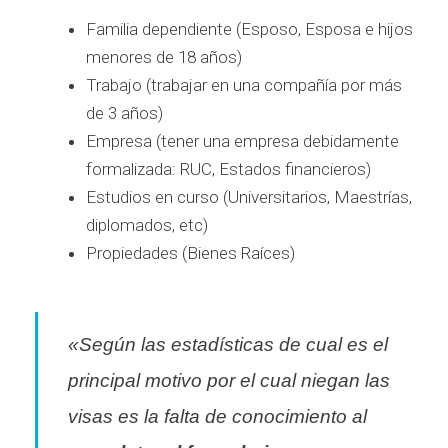
Familia dependiente (Esposo, Esposa e hijos
menores de 18 años)
Trabajo (trabajar en una compañía por más
de 3 años)
Empresa (tener una empresa debidamente
formalizada: RUC, Estados financieros)
Estudios en curso (Universitarios, Maestrías,
diplomados, etc)
Propiedades (Bienes Raíces)
«Según las estadísticas de cual es el
principal motivo por el cual niegan las
visas es la falta de conocimiento al