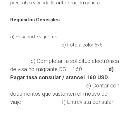
preguntas y brindarles información general.
Requisitos Generales:
a) Pasaporte vigentes
b) Foto a color 5×5
c) Completar la solicitud electrónica
de visa no migrante DS – 160
d)
Pagar tasa consular / arancel 160 USD
e) Contar con
documentos que sustenten el motivo del
viaje f) Entrevista consular