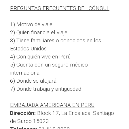
PREGUNTAS FRECUENTES DEL CÓNSUL
1) Motivo de viaje
2) Quien financia el viaje
3) Tiene familiares o conocidos en los
Estados Unidos
4) Con quién vive en Perú
5) Cuenta con un seguro médico
internacional
6) Donde se alojará
7) Donde trabaja y antiguedad
EMBAJADA AMERICANA EN PERÚ
Dirección:
Block 17, La Encalada, Santiago
de Surco 15023