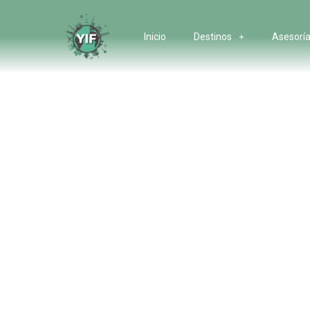
Inicio
Destinos
Asesoría