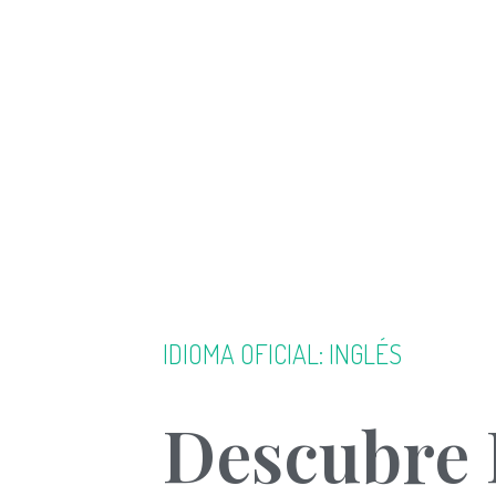
IDIOMA OFICIAL: INGLÉS
Descubre 