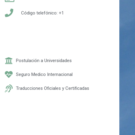
Código telefónico: +1
Postulación a Universidades
Seguro Medico Internacional
Traducciones Oficiales y Certificadas