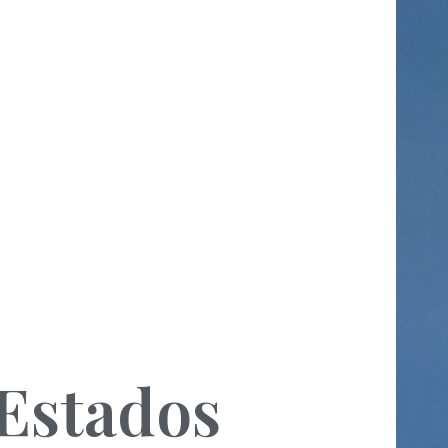
Estados