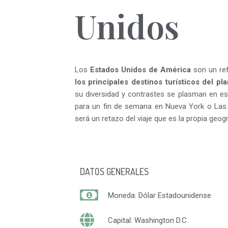
Unidos
Los
Estados Unidos de
América
son un refe
los principales destinos turísticos del pl
su diversidad y contrastes se plasman en es
para un fin de semana en Nueva York o Las
será un retazo del viaje que es la propia geog
DATOS GENERALES
Moneda: Dólar Estadounidense
Capital: Washington D.C.