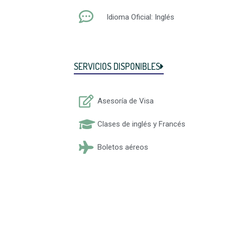
Idioma Oficial: Inglés
SERVICIOS DISPONIBLES
Asesoría de Visa
Clases de inglés y Francés
Boletos aéreos