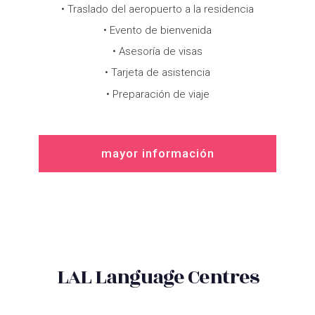
• Traslado del aeropuerto a la residencia
• Evento de bienvenida
• Asesoría de visas
• Tarjeta de asistencia
• Preparación de viaje
mayor información
LAL Language Centres