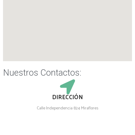
Nuestros Contactos:
DIRECCIÓN
Calle Independencia 824 Miraflores