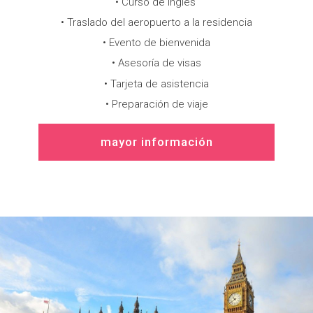
• Curso de inglés
• Traslado del aeropuerto a la residencia
• Evento de bienvenida
• Asesoría de visas
• Tarjeta de asistencia
• Preparación de viaje
mayor información