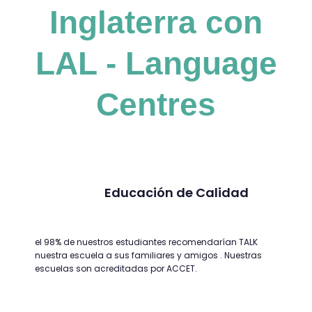
Inglaterra con
LAL - Language
Centres
Educación de Calidad
el 98% de nuestros estudiantes recomendarían TALK
nuestra escuela a sus familiares y amigos . Nuestras
escuelas son acreditadas por ACCET.