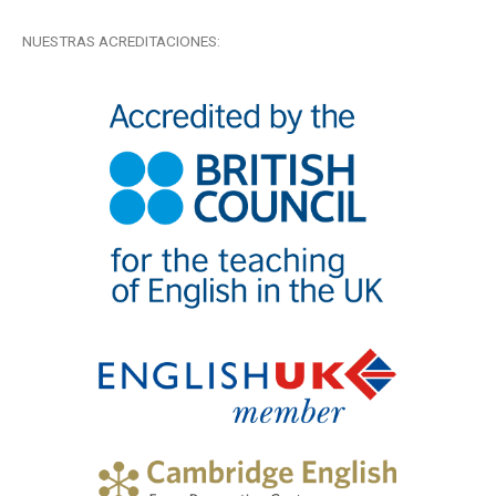
NUESTRAS ACREDITACIONES: