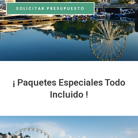
SOLICITAR PRESUPUESTO
¡ Paquetes Especiales Todo
Incluido !