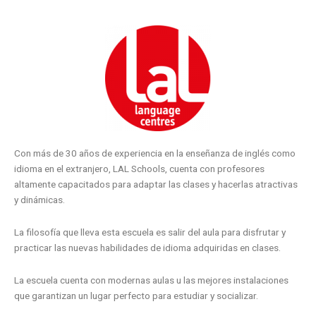
Con más de 30 años de experiencia en la enseñanza de inglés como
idioma en el extranjero, LAL Schools, cuenta con profesores
altamente capacitados para adaptar las clases y hacerlas atractivas
y dinámicas.
La filosofía que lleva esta escuela es salir del aula para disfrutar y
practicar las nuevas habilidades de idioma adquiridas en clases.
La escuela cuenta con modernas aulas u las mejores instalaciones
que garantizan un lugar perfecto para estudiar y socializar.