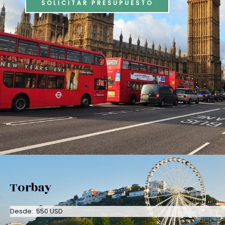
SOLICITAR PRESUPUESTO
Torbay
Desde: 550 USD